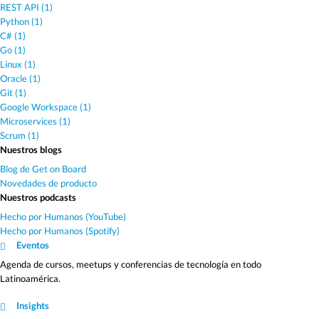
REST API (1)
Python (1)
C# (1)
Go (1)
Linux (1)
Oracle (1)
Git (1)
Google Workspace (1)
Microservices (1)
Scrum (1)
Nuestros blogs
Blog de Get on Board
Novedades de producto
Nuestros podcasts
Hecho por Humanos (YouTube)
Hecho por Humanos (Spotify)
Eventos
Agenda de cursos, meetups y conferencias de tecnología en todo
Latinoamérica.
Insights