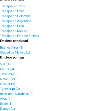
Trabajos remotos
Trabajos en Chile
Trabajos en Colombia
Trabajos en Argentina
Trabajos en Perú
Trabajos en México
Trabajos en Estados Unidos
Empleos por ciudad
Buenos Aires (8)
Ciudad de México (1)
Empleos por tags
SQL (4)
CI/CD (3)
JavaScript (3)
NoSQL (2)
Docker (2)
TypeScript (2)
Relational Database (2)
AWS (2)
Excel (1)
Django (1)