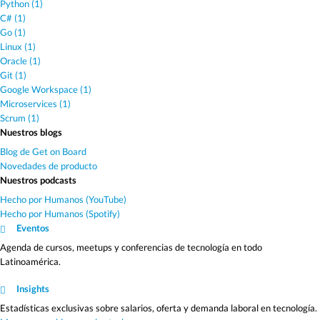
Python (1)
C# (1)
Go (1)
Linux (1)
Oracle (1)
Git (1)
Google Workspace (1)
Microservices (1)
Scrum (1)
Nuestros blogs
Blog de Get on Board
Novedades de producto
Nuestros podcasts
Hecho por Humanos (YouTube)
Hecho por Humanos (Spotify)
Eventos
Agenda de cursos, meetups y conferencias de tecnología en todo
Latinoamérica.
Insights
Estadísticas exclusivas sobre salarios, oferta y demanda laboral en tecnología.