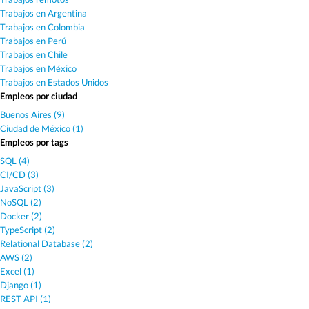
Trabajos en Argentina
Trabajos en Colombia
Trabajos en Perú
Trabajos en Chile
Trabajos en México
Trabajos en Estados Unidos
Empleos por ciudad
Buenos Aires (9)
Ciudad de México (1)
Empleos por tags
SQL (4)
CI/CD (3)
JavaScript (3)
NoSQL (2)
Docker (2)
TypeScript (2)
Relational Database (2)
AWS (2)
Excel (1)
Django (1)
REST API (1)