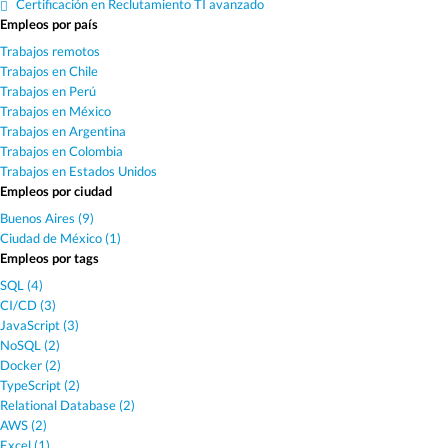
Certificación en Reclutamiento TI avanzado
Empleos por país
Trabajos remotos
Trabajos en Chile
Trabajos en Perú
Trabajos en México
Trabajos en Argentina
Trabajos en Colombia
Trabajos en Estados Unidos
Empleos por ciudad
Buenos Aires (9)
Ciudad de México (1)
Empleos por tags
SQL (4)
CI/CD (3)
JavaScript (3)
NoSQL (2)
Docker (2)
TypeScript (2)
Relational Database (2)
AWS (2)
Excel (1)