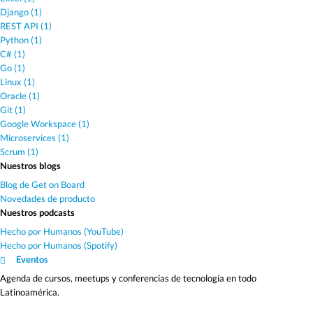
Django (1)
REST API (1)
Python (1)
C# (1)
Go (1)
Linux (1)
Oracle (1)
Git (1)
Google Workspace (1)
Microservices (1)
Scrum (1)
Nuestros blogs
Blog de Get on Board
Novedades de producto
Nuestros podcasts
Hecho por Humanos (YouTube)
Hecho por Humanos (Spotify)
Eventos
Agenda de cursos, meetups y conferencias de tecnología en todo
Latinoamérica.